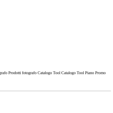
ografo
Prodotti fotografo
Catalogo Tool
Catalogo Tool
Piano Promo