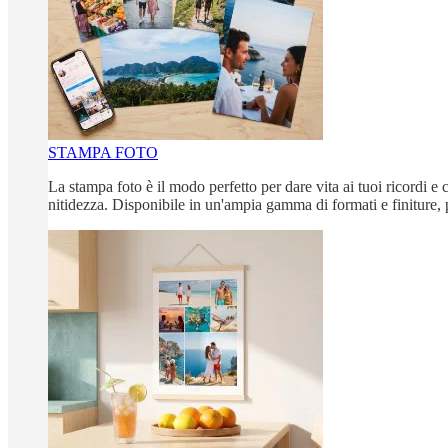
STAMPA FOTO
La stampa foto è il modo perfetto per dare vita ai tuoi ricordi e c
nitidezza. Disponibile in un'ampia gamma di formati e finiture, 