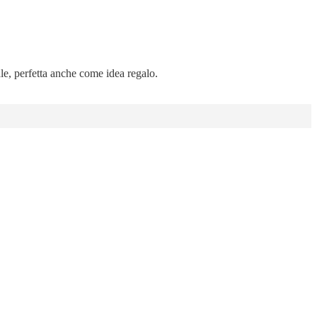
ale, perfetta anche come idea regalo.