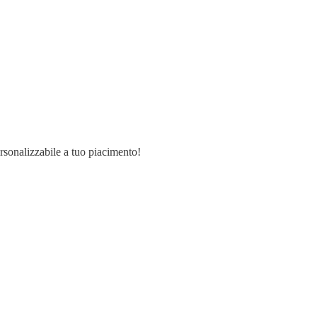
ersonalizzabile a tuo piacimento!