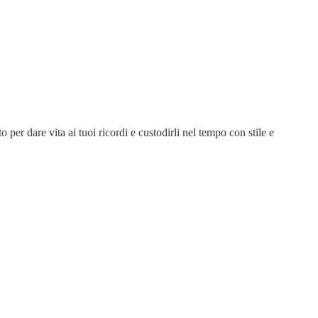
 per dare vita ai tuoi ricordi e custodirli nel tempo con stile e