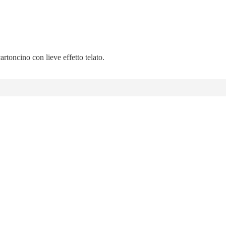
artoncino con lieve effetto telato.