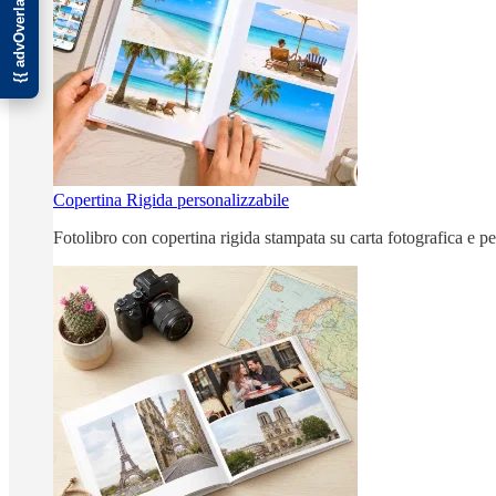
Copertina Rigida personalizzabile
Fotolibro con copertina rigida stampata su carta fotografica e p